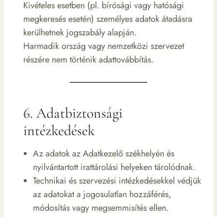
Kivételes esetben (pl. bírósági vagy hatósági
megkeresés esetén) személyes adatok átadásra
kerülhetnek jogszabály alapján.
Harmadik ország vagy nemzetközi szervezet
részére nem történik adattovábbítás.
6. Adatbiztonsági
intézkedések
Az adatok az Adatkezelő székhelyén és
nyilvántartott irattárolási helyeken tárolódnak.
Technikai és szervezési intézkedésekkel védjük
az adatokat a jogosulatlan hozzáférés,
módosítás vagy megsemmisítés ellen.