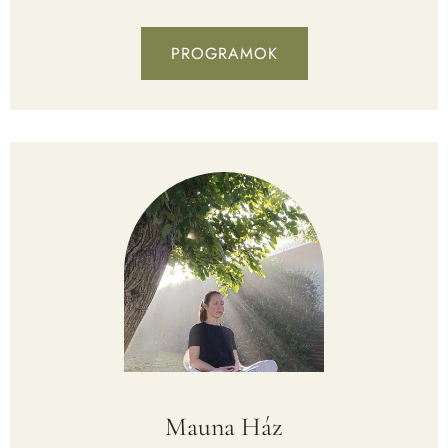
PROGRAMOK
Mauna Ház